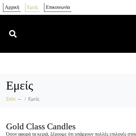
Αρχική
Εμείς
Επικοινωνία
Εμείς
Σπίτι
Εμείς
Gold Class Candles
Όσον αφορά τα κεριά, ξέρουμε ότι υπάρχουν πολλές επιλογές στη