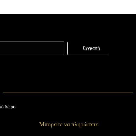
Εγγραφή
κό δώρο
Μπορείτε να πληρώσετε