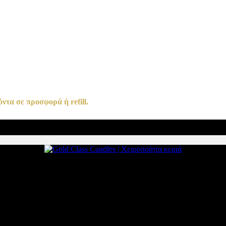
ντα σε προσφορά ή refill.