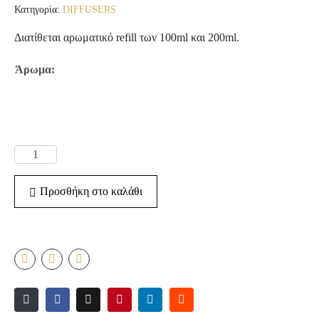
Κατηγορία:
DIFFUSERS
Διατίθεται αρωματικό refill των 100ml και 200ml.
Άρωμα
:
Προσθήκη στο καλάθι