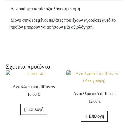
Δεν υπάρχει καμία αξιολόγηση ακόμη.
Μόνο συνδεδεμένοι πελάτες που έχουν αγοράσει αυτό το
προϊόν μπορούν να αφήσουν μία αξιολόγηση.
Σχετικά προϊόντα
Ανταλλακτικά diffusers
Ανταλλακτικά diffusers
16,00
€
12,00
€
Επιλογή
Επιλογή