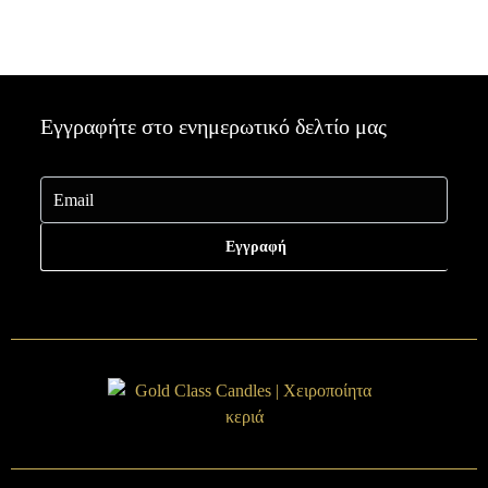
Εγγραφήτε στο ενημερωτικό δελτίο μας
Εγγραφή