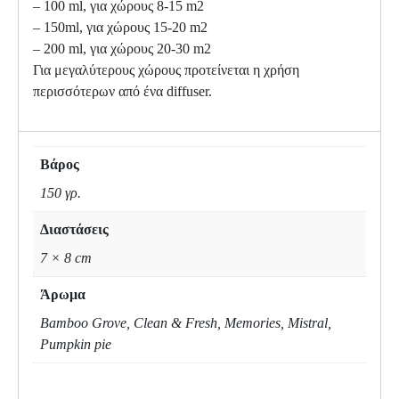
– 100 ml, για χώρους 8-15 m2
– 150ml, για χώρους 15-20 m2
– 200 ml, για χώρους 20-30 m2
Για μεγαλύτερους χώρους προτείνεται η χρήση
περισσότερων από ένα diffuser.
Βάρος
150 γρ.
Διαστάσεις
7 × 8 cm
Άρωμα
Bamboo Grove, Clean & Fresh, Memories, Mistral,
Pumpkin pie