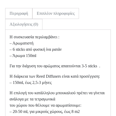
Περιγραφή
Επιπλέον πληροφορίες
Αξιολογήσεις (0)
Η συσκευασία περιλαμβάνει :
– Αρωματιστή
– 6 sticks από φυσική ίνα ρατάν
– Άρωμα 150ml
Για την διάχυση του αρώματος απαιτούνται 3-5 sticks .
Η διάρκεια των Reed Diffusers είναι κατά προσέγγιση:
– 150ml, έως 2,5-3 μήνες
H επιλογή του κατάλληλου μπουκαλιού πρέπει να γίνεται
ανάλογα με τα τετραγωνικά
του χώρου που θέλουμε να αρωματίσουμε:
– 20-50 ml, για μικρούς χώρους, έως 8 m2