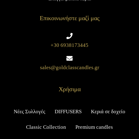
Επικοινωνήστε μαζί μας
+30 6938173445
sales@goldclasscandles.gr
Χρήσιμα
Νέες Συλλογές
DIFFUSERS
Κεριά σε δοχείο
Classic Collection
Premium candles