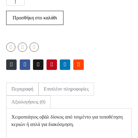
Προσθήκη στο καλάθι
Περιγραφή
Επιπλέον πληροφορίες
Αξιολογήσεις (0)
Χειροποίητος οβάλ δίσκος από τσιμέντο για τοποθέτηση
κεριών ή απλά για διακόσμηση.