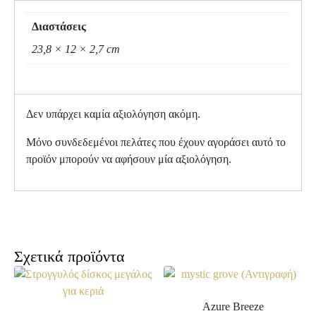
Διαστάσεις
23,8 × 12 × 2,7 cm
Δεν υπάρχει καμία αξιολόγηση ακόμη.
Μόνο συνδεδεμένοι πελάτες που έχουν αγοράσει αυτό το
προϊόν μπορούν να αφήσουν μία αξιολόγηση.
Σχετικά προϊόντα
Azure Breeze