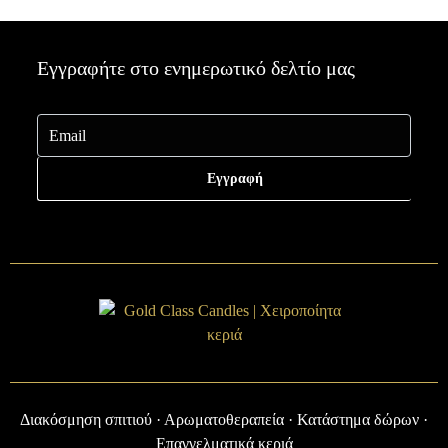
Εγγραφήτε στο ενημερωτικό δελτίο μας
Εγγραφή
Διακόσμηση σπιτιού · Αρωματοθεραπεία · Κατάστημα δώρων ·
Επαγγελματικά κεριά