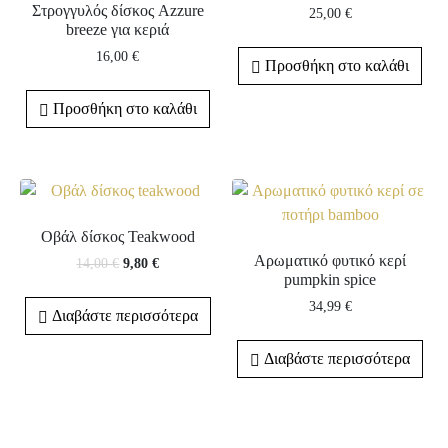
Στρογγυλός δίσκος Azzure
25,00
€
breeze για κεριά
16,00
€
Προσθήκη στο καλάθι
Προσθήκη στο καλάθι
Οβάλ δίσκος Teakwood
Αρωματικό φυτικό κερί
14,00
€
9,80
€
pumpkin spice
34,99
€
Διαβάστε περισσότερα
Διαβάστε περισσότερα