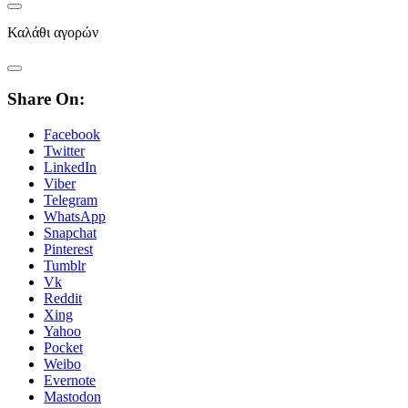
Καλάθι αγορών
Share On:
Facebook
Twitter
LinkedIn
Viber
Telegram
WhatsApp
Snapchat
Pinterest
Tumblr
Vk
Reddit
Xing
Yahoo
Pocket
Weibo
Evernote
Mastodon