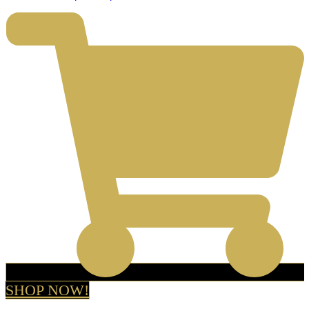
SHOP NOW!