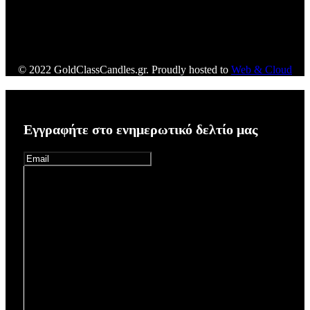
© 2022 GoldClassCandles.gr. Proudly hosted to
Web & Cloud
Εγγραφήτε στο ενημερωτικό δελτίο μας