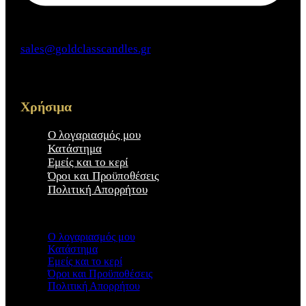
sales@goldclasscandles.gr
Χρήσιμα
Ο λογαριασμός μου
Κατάστημα
Εμείς και το κερί
Όροι και Προϋποθέσεις
Πολιτική Απορρήτου
×
Ο λογαριασμός μου
Κατάστημα
Εμείς και το κερί
Όροι και Προϋποθέσεις
Πολιτική Απορρήτου