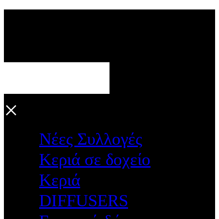
×
Νέες Συλλογές
Κεριά σε δοχείο
Κεριά
DIFFUSERS