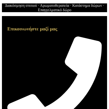
Διακόσμηση σπιτιού · Αρωματοθεραπεία · Κατάστημα δώρων ·
Επαγγελματικό δώρο
Επικοινωνήστε μαζί μας