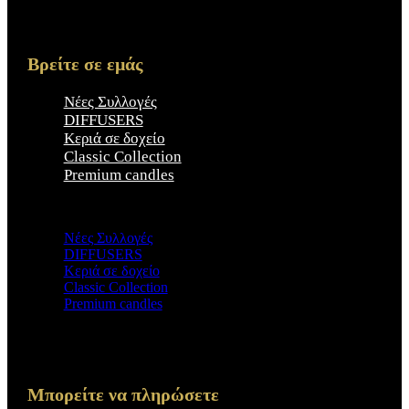
Βρείτε σε εμάς
Νέες Συλλογές
DIFFUSERS
Κεριά σε δοχείο
Classic Collection
Premium candles
×
Νέες Συλλογές
DIFFUSERS
Κεριά σε δοχείο
Classic Collection
Premium candles
Μπορείτε να πληρώσετε