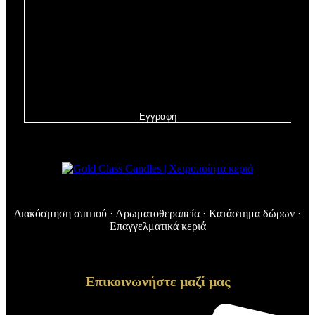
Εγγραφή
Διακόσμηση σπιτιού · Αρωματοθεραπεία · Κατάστημα δώρων ·
Επαγγελματικά κεριά
Επικοινωνήστε μαζί μας