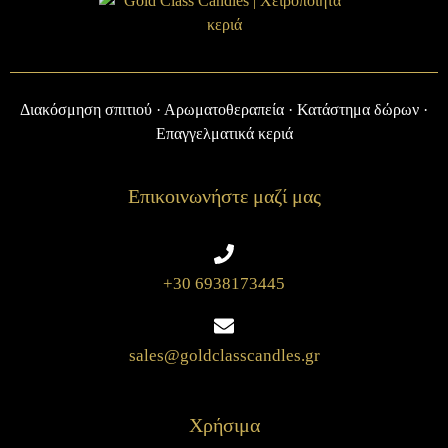
Διακόσμηση σπιτιού · Αρωματοθεραπεία · Κατάστημα δώρων ·
Επαγγελματικά κεριά
Επικοινωνήστε μαζί μας
+30 6938173445
sales@goldclasscandles.gr
Χρήσιμα