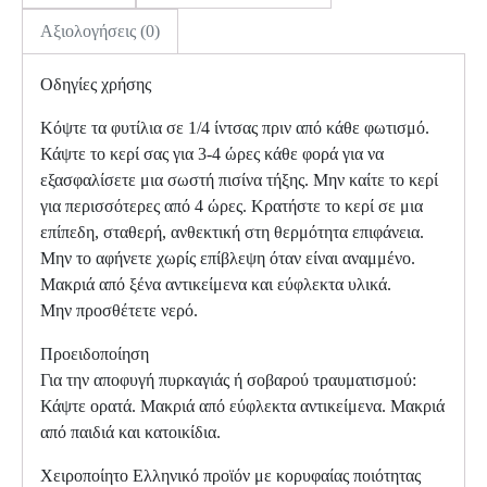
Αξιολογήσεις (0)
Οδηγίες χρήσης
Κόψτε τα φυτίλια σε 1/4 ίντσας πριν από κάθε φωτισμό.
Κάψτε το κερί σας για 3-4 ώρες κάθε φορά για να
εξασφαλίσετε μια σωστή πισίνα τήξης. Μην καίτε το κερί
για περισσότερες από 4 ώρες. Κρατήστε το κερί σε μια
επίπεδη, σταθερή, ανθεκτική στη θερμότητα επιφάνεια.
Μην το αφήνετε χωρίς επίβλεψη όταν είναι αναμμένο.
Μακριά από ξένα αντικείμενα και εύφλεκτα υλικά.
Μην προσθέτετε νερό.
Προειδοποίηση
Για την αποφυγή πυρκαγιάς ή σοβαρού τραυματισμού:
Κάψτε ορατά. Μακριά από εύφλεκτα αντικείμενα. Μακριά
από παιδιά και κατοικίδια.
Χειροποίητο Ελληνικό προϊόν με κορυφαίας ποιότητας