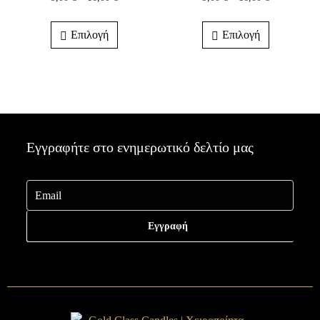
Επιλογή
Επιλογή
Εγγραφήτε στο ενημερωτικό δελτίο μας
Εγγραφή