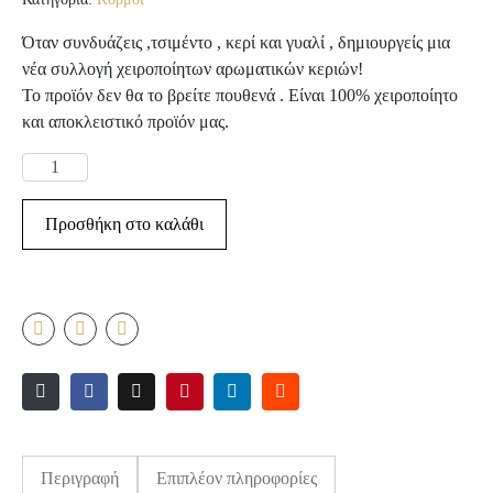
Όταν συνδυάζεις ,τσιμέντο , κερί και γυαλί , δημιουργείς μια
νέα συλλογή χειροποίητων αρωματικών κεριών!
Το προϊόν δεν θα το βρείτε πουθενά . Είναι 100% χειροποίητο
και αποκλειστικό προϊόν μας.
Προσθήκη στο καλάθι
Περιγραφή
Επιπλέον πληροφορίες