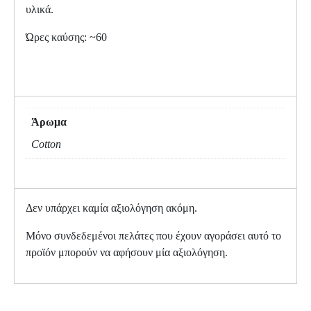
υλικά.
Ώρες καύσης: ~60
Άρωμα
Cotton
Δεν υπάρχει καμία αξιολόγηση ακόμη.
Μόνο συνδεδεμένοι πελάτες που έχουν αγοράσει αυτό το
προϊόν μπορούν να αφήσουν μία αξιολόγηση.