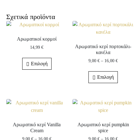
Σχετικά προϊόντα
Αρωματικοί κορμοί
Αρωματικό κερί πορτοκάλι-
14,99
€
κανέλα
9,00
€
–
16,00
€
Επιλογή
Επιλογή
Αρωματικό κερί Vanilla
Αρωματικό κερί pumpkin
Cream
spice
9,00
€
–
16,00
€
9,00
€
–
16,00
€