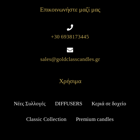
Επικοινωνήστε μαζί μας
+30 6938173445
sales@goldclasscandles.gr
Χρήσιμα
Νέες Συλλογές
DIFFUSERS
Κεριά σε δοχείο
Classic Collection
Premium candles