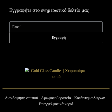
Εγγραφήτε στο ενημερωτικό δελτίο μας
Εγγραφή
Διακόσμηση σπιτιού · Αρωματοθεραπεία · Κατάστημα δώρων ·
Επαγγελματικά κεριά