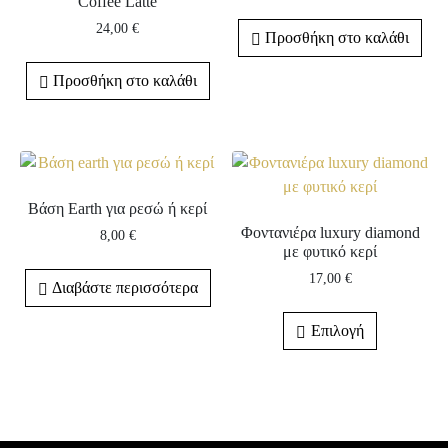
Coffee Latte
24,00
€
Προσθήκη στο καλάθι
Προσθήκη στο καλάθι
Βάση Earth για ρεσώ ή κερί
Φοντανιέρα luxury diamond
8,00
€
με φυτικό κερί
17,00
€
Διαβάστε περισσότερα
Επιλογή