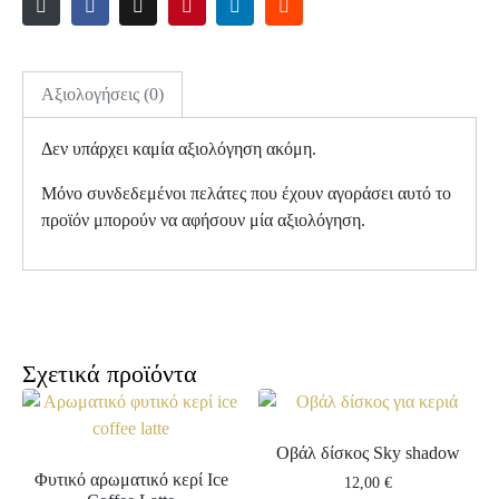
Αξιολογήσεις (0)
Δεν υπάρχει καμία αξιολόγηση ακόμη.
Μόνο συνδεδεμένοι πελάτες που έχουν αγοράσει αυτό το
προϊόν μπορούν να αφήσουν μία αξιολόγηση.
Σχετικά προϊόντα
Οβάλ δίσκος Sky shadow
Φυτικό αρωματικό κερί Ice
12,00
€