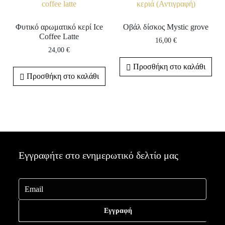
Φυτικό αρωματικό κερί Ice
Οβάλ δίσκος Mystic grove
Coffee Latte
16,00
€
24,00
€
Προσθήκη στο καλάθι
Προσθήκη στο καλάθι
Εγγραφήτε στο ενημερωτικό δελτίο μας
Εγγραφή