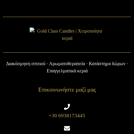
Διακόσμηση σπιτιού · Αρωματοθεραπεία · Κατάστημα δώρων ·
Επαγγελματικά κεριά
Επικοινωνήστε μαζί μας
+30 6938173445