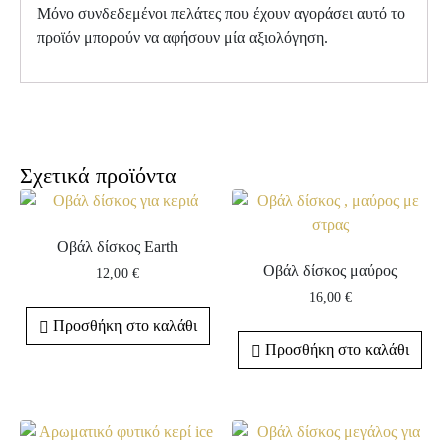
Μόνο συνδεδεμένοι πελάτες που έχουν αγοράσει αυτό το
προϊόν μπορούν να αφήσουν μία αξιολόγηση.
Σχετικά προϊόντα
Οβάλ δίσκος Earth
Οβάλ δίσκος μαύρος
12,00
€
16,00
€
Προσθήκη στο καλάθι
Προσθήκη στο καλάθι