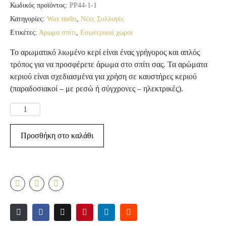
Κωδικός προϊόντος:
PP44-1-1
Κατηγορίες:
Wax melts
,
Νέες Συλλογές
Ετικέτες:
Άρωμα σπίτι
,
Εσωτερικοί χώροι
Το αρωματικό λιωμένο κερί είναι ένας γρήγορος και απλός
τρόπος για να προσφέρετε άρωμα στο σπίτι σας. Τα αρώματα
κεριού είναι σχεδιασμένα για χρήση σε καυστήρες κεριού
(παραδοσιακοί – με ρεσώ ή σύγχρονες – ηλεκτρικές).
Προσθήκη στο καλάθι