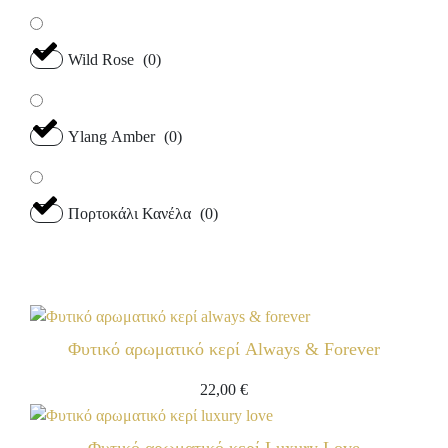
Wild Rose
(
0
)
Ylang Amber
(
0
)
Πορτοκάλι Κανέλα
(
0
)
Φυτικό αρωματικό κερί Always & Forever
22,00
€
Φυτικό αρωματικό κερί Luxury Love