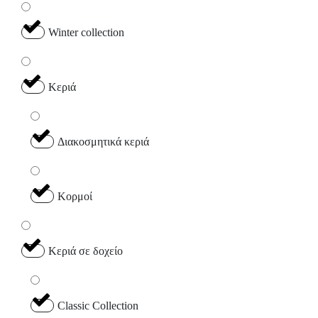
Winter collection
Κεριά
Διακοσμητικά κεριά
Κορμοί
Κεριά σε δοχείο
Classic Collection