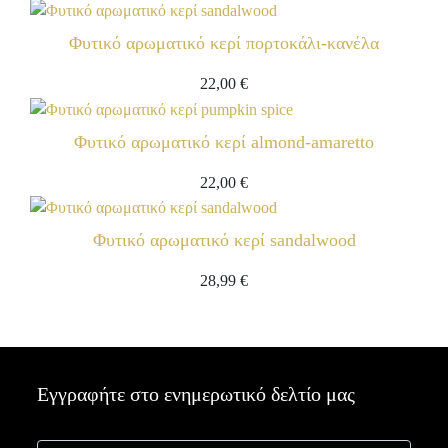
Φυτικό αρωματικό κερί πορτοκάλι-κανέλα
22,00
€
Φυτικό αρωματικό κερί almond-amaretto
22,00
€
Φυτικό αρωματικό κερί sandalwood
28,99
€
Εγγραφήτε στο ενημερωτικό δελτίο μας