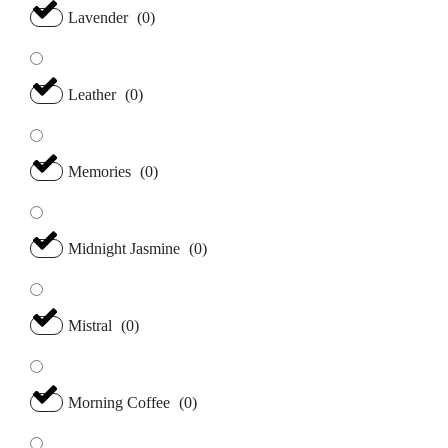
Lavender
(
0
)
Leather
(
0
)
Memories
(
0
)
Midnight Jasmine
(
0
)
Mistral
(
0
)
Morning Coffee
(
0
)