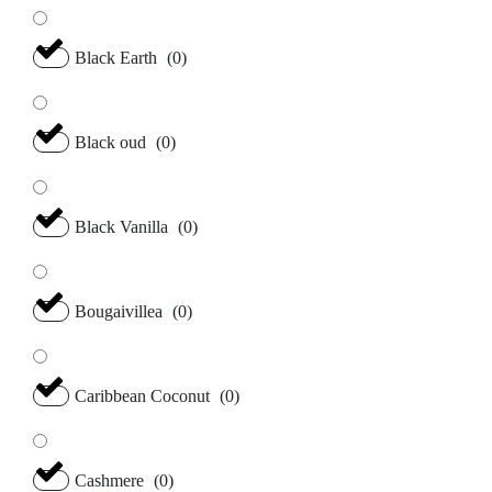
Black Earth
(
0
)
Black oud
(
0
)
Black Vanilla
(
0
)
Bougaivillea
(
0
)
Caribbean Coconut
(
0
)
Cashmere
(
0
)