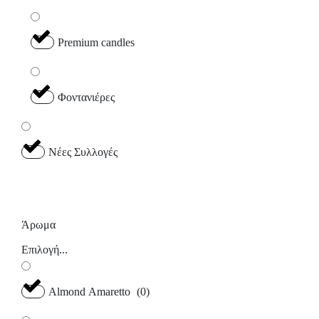
Premium candles
Φοντανιέρες
Νέες Συλλογές
Άρωμα
Επιλογή...
Almond Amaretto
(
0
)