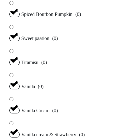
Spiced Bourbon Pumpkin
(
0
)
Sweet passion
(
0
)
Tiramisu
(
0
)
Vanilla
(
0
)
Vanilla Cream
(
0
)
Vanilla cream & Strawberry
(
0
)