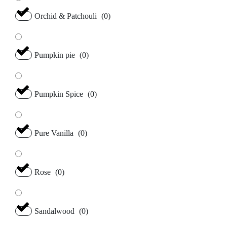
Orchid & Patchouli
(
0
)
Pumpkin pie
(
0
)
Pumpkin Spice
(
0
)
Pure Vanilla
(
0
)
Rose
(
0
)
Sandalwood
(
0
)