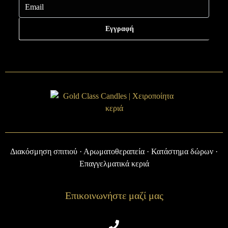
Εγγραφή
Διακόσμηση σπιτιού · Αρωματοθεραπεία · Κατάστημα δώρων ·
Επαγγελματικά κεριά
Επικοινωνήστε μαζί μας