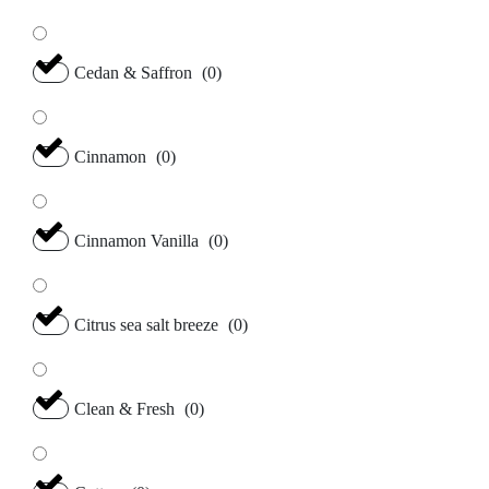
Cedan & Saffron
(
0
)
Cinnamon
(
0
)
Cinnamon Vanilla
(
0
)
Citrus sea salt breeze
(
0
)
Clean & Fresh
(
0
)