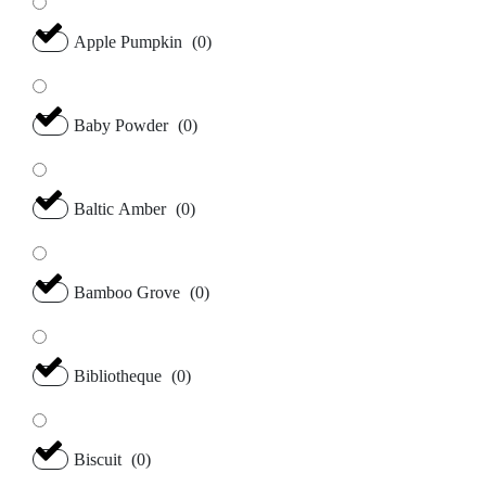
Apple Pumpkin
(
0
)
Baby Powder
(
0
)
Baltic Amber
(
0
)
Bamboo Grove
(
0
)
Bibliotheque
(
0
)
Biscuit
(
0
)